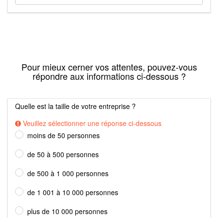
Pour mieux cerner vos attentes, pouvez-vous
répondre aux informations ci-dessous ?
Quelle est la taille de votre entreprise ?
Veuillez sélectionner une réponse ci-dessous
moins de 50 personnes
de 50 à 500 personnes
de 500 à 1 000 personnes
de 1 001 à 10 000 personnes
plus de 10 000 personnes