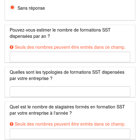
Sans réponse
Pouvez-vous estimer le nombre de formations SST
dispensées par an ?
Seuls des nombres peuvent être entrés dans ce champ.
Quelles sont les typologies de formations SST dispensées
par votre entreprise ?
Quel est le nombre de stagiaires formés en formation SST
par votre entreprise à l'année ?
Seuls des nombres peuvent être entrés dans ce champ.