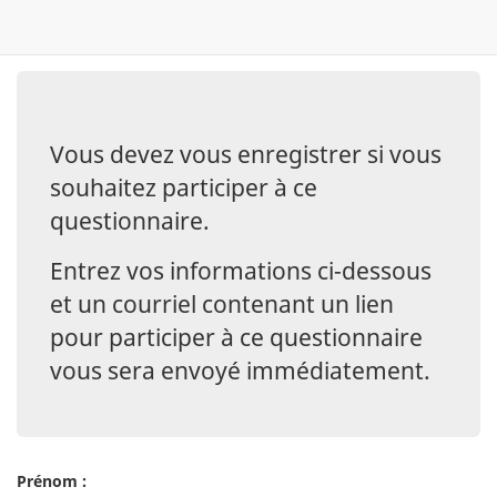
Vous devez vous enregistrer si vous
souhaitez participer à ce
questionnaire.
Entrez vos informations ci-dessous
et un courriel contenant un lien
pour participer à ce questionnaire
vous sera envoyé immédiatement.
Prénom :