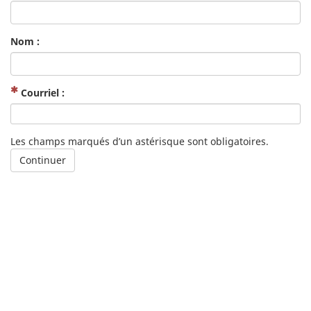
Nom :
(Obligatoire)
Courriel :
Les champs marqués d’un astérisque sont obligatoires.
Continuer