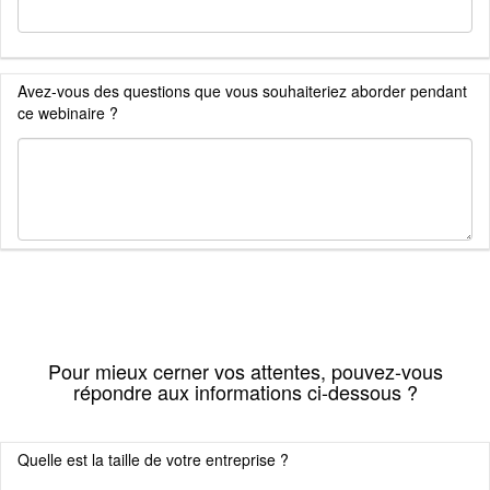
Avez-vous des questions que vous souhaiteriez aborder pendant
ce webinaire ?
Pour mieux cerner vos attentes, pouvez-vous
répondre aux informations ci-dessous ?
Quelle est la taille de votre entreprise ?