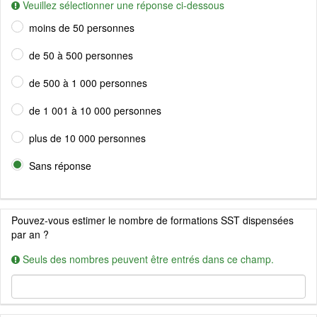
Veuillez sélectionner une réponse ci-dessous
moins de 50 personnes
de 50 à 500 personnes
de 500 à 1 000 personnes
de 1 001 à 10 000 personnes
plus de 10 000 personnes
Sans réponse
Pouvez-vous estimer le nombre de formations SST dispensées
par an ?
Seuls des nombres peuvent être entrés dans ce champ.