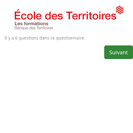
Il y a 6 questions dans ce questionnaire.
Suivant