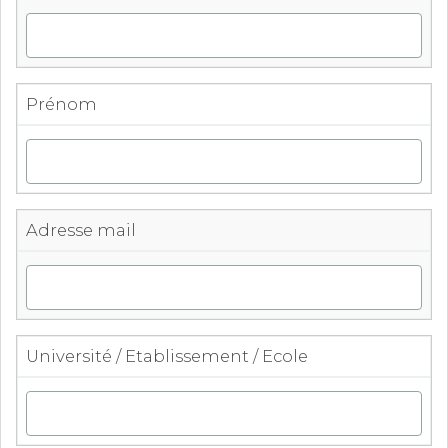
Prénom
Adresse mail
Université / Etablissement / Ecole