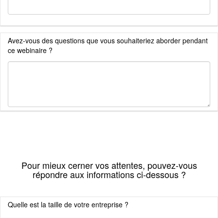
Avez-vous des questions que vous souhaiteriez aborder pendant
ce webinaire ?
Pour mieux cerner vos attentes, pouvez-vous
répondre aux informations ci-dessous ?
Quelle est la taille de votre entreprise ?