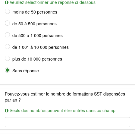
Veuillez sélectionner une réponse ci-dessous
moins de 50 personnes
de 50 à 500 personnes
de 500 à 1 000 personnes
de 1 001 à 10 000 personnes
plus de 10 000 personnes
Sans réponse
Pouvez-vous estimer le nombre de formations SST dispensées
par an ?
Seuls des nombres peuvent être entrés dans ce champ.