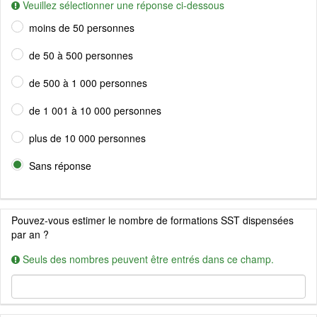
Veuillez sélectionner une réponse ci-dessous
moins de 50 personnes
de 50 à 500 personnes
de 500 à 1 000 personnes
de 1 001 à 10 000 personnes
plus de 10 000 personnes
Sans réponse
Pouvez-vous estimer le nombre de formations SST dispensées
par an ?
Seuls des nombres peuvent être entrés dans ce champ.