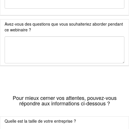
Avez-vous des questions que vous souhaiteriez aborder pendant
ce webinaire ?
Pour mieux cerner vos attentes, pouvez-vous
répondre aux informations ci-dessous ?
Quelle est la taille de votre entreprise ?